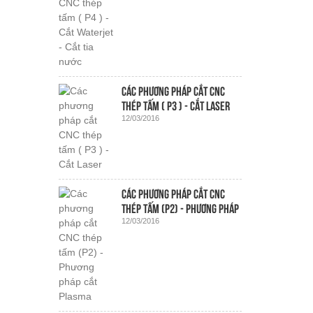
Các phương pháp cắt CNC
thép tấm ( P3 ) - Cắt Laser
12/03/2016
Các phương pháp cắt CNC
thép tấm (P2) - Phương pháp
12/03/2016
cắt Plasma