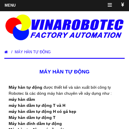
/
MÁY HÀN TỰ ĐỘNG
MÁY HÀN TỰ ĐỘNG
Máy hàn tự động
được thiết kế và sản xuất bởi công ty
Robotec là các dòng máy hàn chuyên về xây dựng như :
máy hàn dầm
máy hàn dầm tự động T và H
máy hàn dầm tự động H có gá kẹp
Máy hàn dầm tự động T
Máy hàn đính dầm tự động